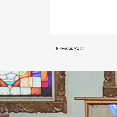
←
Previous Post