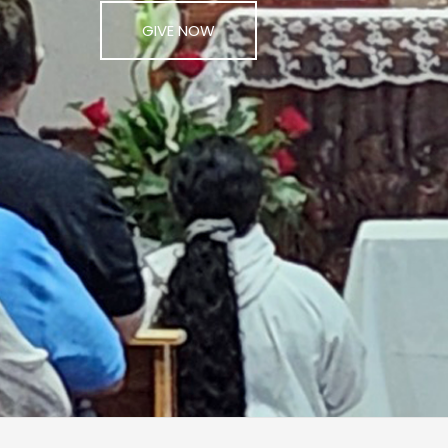
GIVE NOW