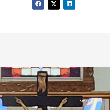
Mass Times